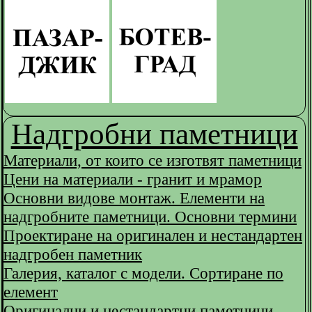
Надгробни паметници
Материали, от които се изготвят паметници
Цени на материали - гранит и мрамор
Основни видове монтаж. Елементи на
надгробните паметници. Основни термини
Проектиране на оригинален и нестандартен
надгробен паметник
Галерия, каталог с модели. Сортиране по
елемент
Оригинални и нестандартни паметници