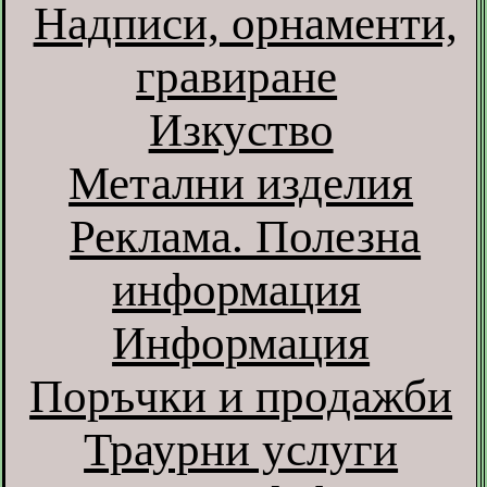
Надписи, орнаменти,
гравиране
Изкуство
Метални изделия
Реклама. Полезна
информация
Информация
Поръчки и продажби
Траурни услуги