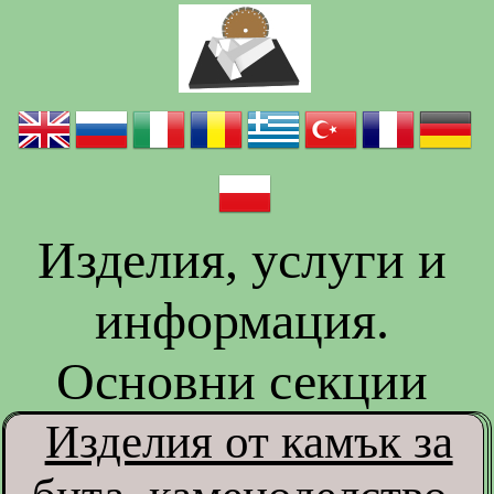
Изделия, услуги и
информация.
Основни секции
Изделия от камък за