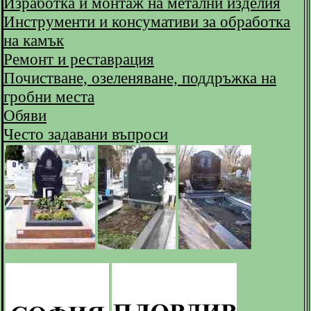
Изработка и монтаж на метални изделия
Инструменти и консумативи за обработка
на камък
Ремонт и реставрация
Почистване, озеленяване, поддръжка на
гробни места
Обяви
Често задавани въпроси