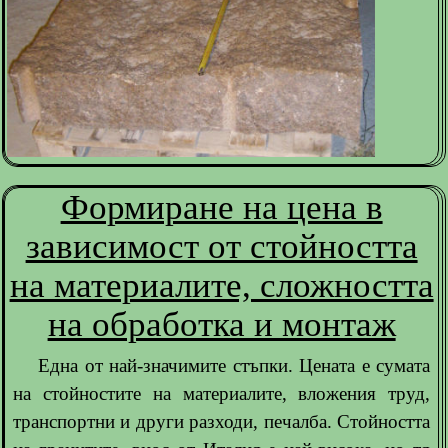
Формиране на цена в
зависимост от стойността
на материалите, сложността
на обработка и монтаж
Една от най-значимите стъпки. Цената е сумата
на стойностите на материалите, вложения труд,
транспортни и други разходи, печалба. Стойността