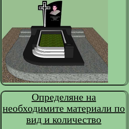
Определяне на
необходимите материали по
вид и количество