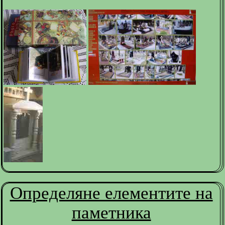
Определяне елементите на
паметника