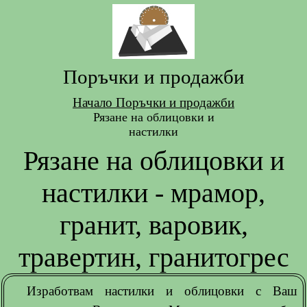
Поръчки и продажби
Начало
Поръчки и продажби
Рязане на облицовки и
настилки
Рязане на облицовки и
настилки - мрамор,
гранит, варовик,
травертин, гранитогрес
Изработвам настилки и облицовки с Ваш