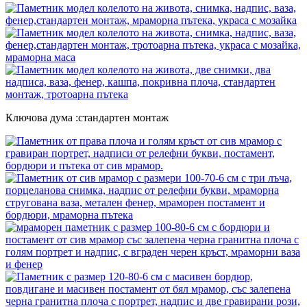
Ключова дума :стандартен монтаж