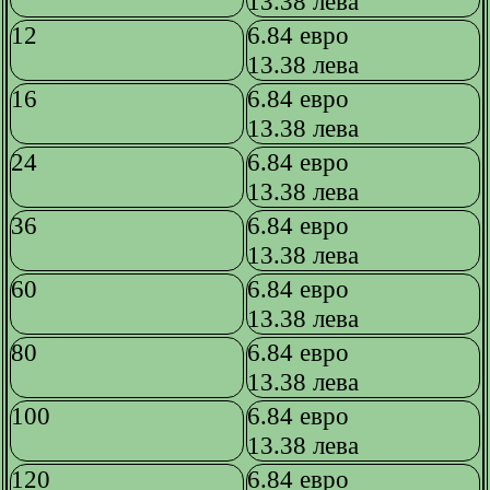
13.38 лева
12
6.84 евро
13.38 лева
16
6.84 евро
13.38 лева
24
6.84 евро
13.38 лева
36
6.84 евро
13.38 лева
60
6.84 евро
13.38 лева
80
6.84 евро
13.38 лева
100
6.84 евро
13.38 лева
120
6.84 евро