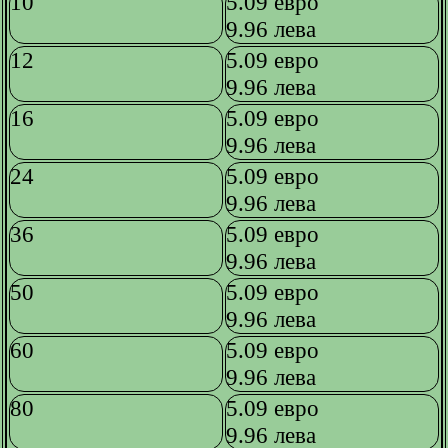
10
5.09 евро
9.96 лева
12
5.09 евро
9.96 лева
16
5.09 евро
9.96 лева
24
5.09 евро
9.96 лева
36
5.09 евро
9.96 лева
50
5.09 евро
9.96 лева
60
5.09 евро
9.96 лева
80
5.09 евро
9.96 лева