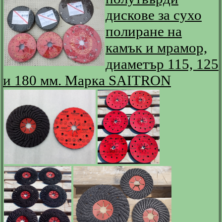
дискове за сухо
полиране на
камък и мрамор,
диаметър 115, 125
и 180 мм. Марка SAITRON